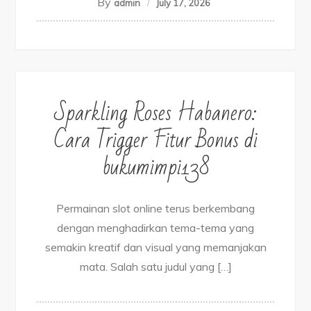
By
admin
July 17, 2026
Sparkling Roses Habanero:
Cara Trigger Fitur Bonus di
bukumimpi138
Permainan slot online terus berkembang
dengan menghadirkan tema-tema yang
semakin kreatif dan visual yang memanjakan
mata. Salah satu judul yang […]