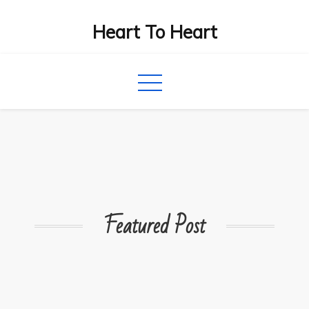
Skip
Heart To Heart
to
content
Featured Post