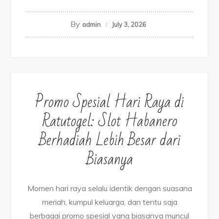
By
admin
July 3, 2026
Promo Spesial Hari Raya di
Ratutogel: Slot Habanero
Berhadiah Lebih Besar dari
Biasanya
Momen hari raya selalu identik dengan suasana
meriah, kumpul keluarga, dan tentu saja
berbagai promo spesial yang biasanya muncul