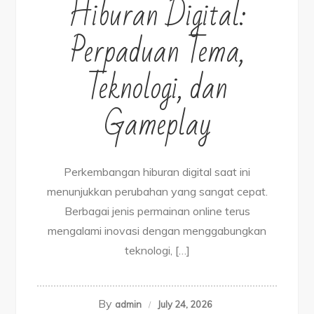
Hiburan Digital:
Perpaduan Tema,
Teknologi, dan
Gameplay
Perkembangan hiburan digital saat ini
menunjukkan perubahan yang sangat cepat.
Berbagai jenis permainan online terus
mengalami inovasi dengan menggabungkan
teknologi, […]
By
admin
July 24, 2026