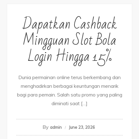
Dapatkan Cashback
Mingguan Slot Bola
Login Hingga 15%
Dunia permainan online terus berkembang dan
menghadirkan berbagai keuntungan menarik
bagi para pemain. Salah satu promo yang paling
diminati saat […]
By
admin
June 23, 2026