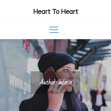
Skip
Heart To Heart
to
content
Author:
admin