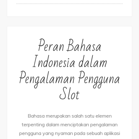
Peran Bahasa
Indonesia dalam
Pengalaman Pengguna
Slot
Bahasa merupakan salah satu elemen
terpenting dalam menciptakan pengalaman
pengguna yang nyaman pada sebuah aplikasi