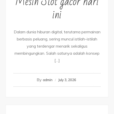
Mesin Slot gacor hari
ini
Dalam dunia hiburan digital, terutama permainan
berbasis peluang, sering muncul istilah-istilah
yang terdengar menarik sekaligus
membingungkan. Salah satunya adalah konsep
[…]
By
admin
July 3, 2026