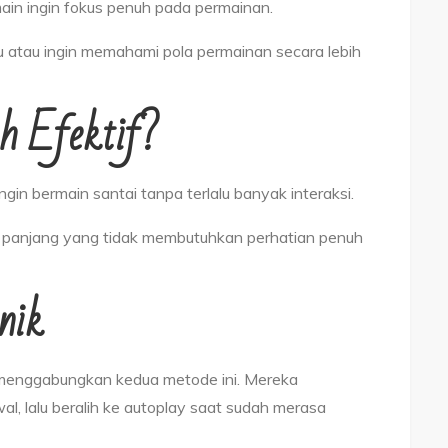
ain ingin fokus penuh pada permainan.
u atau ingin memahami pola permainan secara lebih
h Efektif?
gin bermain santai tanpa terlalu banyak interaksi.
n panjang yang tidak membutuhkan perhatian penuh
nik
enggabungkan kedua metode ini. Mereka
, lalu beralih ke autoplay saat sudah merasa