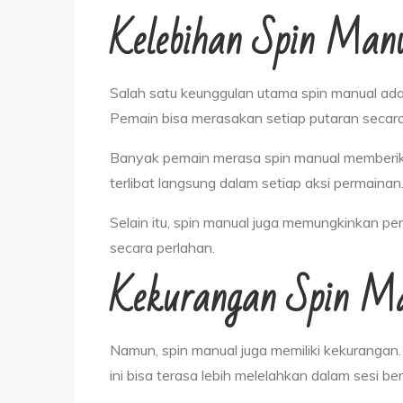
Kelebihan Spin Man
Salah satu keunggulan utama spin manual adal
Pemain bisa merasakan setiap putaran secara 
Banyak pemain merasa spin manual memberika
terlibat langsung dalam setiap aksi permainan
Selain itu, spin manual juga memungkinkan p
secara perlahan.
Kekurangan Spin M
Namun, spin manual juga memiliki kekurangan
ini bisa terasa lebih melelahkan dalam sesi b