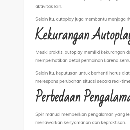
aktivitas lain.
Selain itu, autoplay juga membantu menjaga ri
Kekurangan Autopla
Meski praktis, autoplay memiliki kekurangan 
memperhatikan detail permainan karena semu
Selain itu, keputusan untuk berhenti harus di
merespons perubahan situasi secara real-time
Perbedaan Pengalam
Spin manual memberikan pengalaman yang lebi
menawarkan kenyamanan dan kepraktisan.