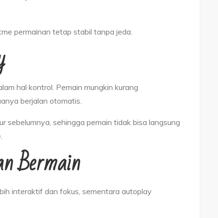
tme permainan tetap stabil tanpa jeda.
y
dalam hal kontrol. Pemain mungkin kurang
anya berjalan otomatis.
atur sebelumnya, sehingga pemain tidak bisa langsung
.
an Bermain
h interaktif dan fokus, sementara autoplay