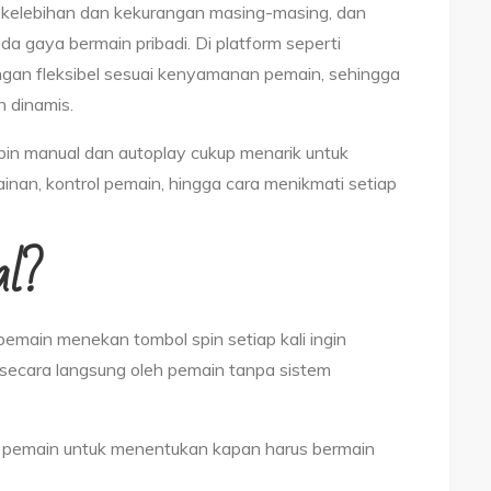
i kelebihan dan kekurangan masing-masing, dan
da gaya bermain pribadi. Di platform seperti
dengan fleksibel sesuai kenyamanan pemain, sehingga
n dinamis.
pin manual dan autoplay cukup menarik untuk
nan, kontrol pemain, hingga cara menikmati setiap
al?
emain menekan tombol spin setiap kali ingin
 secara langsung oleh pemain tanpa sistem
a pemain untuk menentukan kapan harus bermain