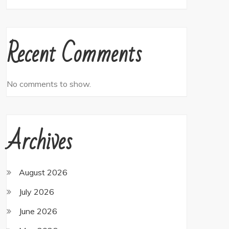
Recent Comments
No comments to show.
Archives
August 2026
July 2026
June 2026