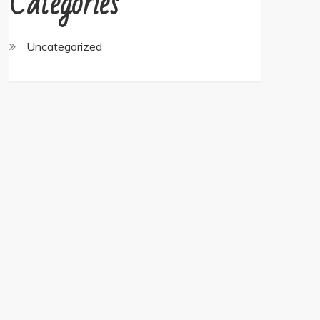
Categories
Uncategorized