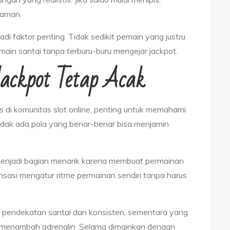
 aman.
i faktor penting. Tidak sedikit pemain yang justru
in santai tanpa terburu-buru mengejar jackpot.
ckpot Tetap Acak
s di komunitas slot online, penting untuk memahami
Tidak ada pola yang benar-benar bisa menjamin
 menjadi bagian menarik karena membuat permainan
nsasi mengatur ritme permainan sendiri tanpa harus
 pendekatan santai dan konsisten, sementara yang
uk menambah adrenalin. Selama dimainkan dengan