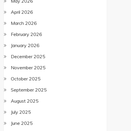
May 2026
April 2026
March 2026
February 2026
January 2026
December 2025
November 2025
October 2025
September 2025
August 2025
July 2025
June 2025