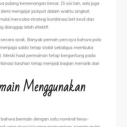
pulang kemenangan besar. Di sisi lain, ada juga
demi mengejar jackpot dalam waktu singkat.
mulai mencoba strategi kombinasi bet kecil dan
 dianggap lebih efektif.
n secara acak. Banyak pemain percaya bahwa pola
menjaga saldo tetap stabil sekaligus membuka
t. Meski hasil permainan tetap bergantung pada
inasi taruhan tetap menjadi bagian menarik dari
main Menggunakan
 bahwa bermain dengan satu nominal terus-
asil yang muncul kurang memuaskan, pemain mulai