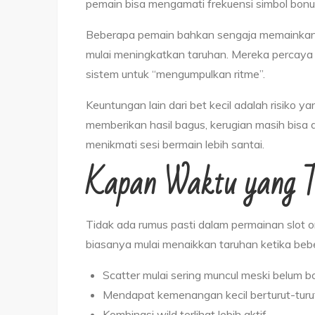
pemain bisa mengamati frekuensi simbol bonus
Beberapa pemain bahkan sengaja memainkan 
mulai meningkatkan taruhan. Mereka percay
sistem untuk “mengumpulkan ritme”.
Keuntungan lain dari bet kecil adalah risiko ya
memberikan hasil bagus, kerugian masih bisa di
menikmati sesi bermain lebih santai.
Kapan Waktu yang T
Tidak ada rumus pasti dalam permainan slot
biasanya mulai menaikkan taruhan ketika bebe
Scatter mulai sering muncul meski belum b
Mendapat kemenangan kecil berturut-turu
Kombinasi wild terlihat lebih aktif