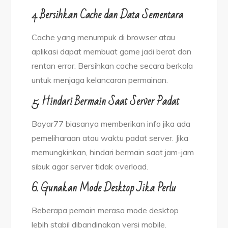
4. Bersihkan Cache dan Data Sementara
Cache yang menumpuk di browser atau
aplikasi dapat membuat game jadi berat dan
rentan error. Bersihkan cache secara berkala
untuk menjaga kelancaran permainan.
5. Hindari Bermain Saat Server Padat
Bayar77 biasanya memberikan info jika ada
pemeliharaan atau waktu padat server. Jika
memungkinkan, hindari bermain saat jam-jam
sibuk agar server tidak overload.
6. Gunakan Mode Desktop Jika Perlu
Beberapa pemain merasa mode desktop
lebih stabil dibandingkan versi mobile.