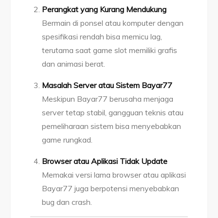
Perangkat yang Kurang Mendukung
Bermain di ponsel atau komputer dengan
spesifikasi rendah bisa memicu lag,
terutama saat game slot memiliki grafis
dan animasi berat.
Masalah Server atau Sistem Bayar77
Meskipun Bayar77 berusaha menjaga
server tetap stabil, gangguan teknis atau
pemeliharaan sistem bisa menyebabkan
game rungkad.
Browser atau Aplikasi Tidak Update
Memakai versi lama browser atau aplikasi
Bayar77 juga berpotensi menyebabkan
bug dan crash.