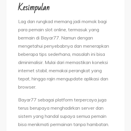
Kesimpulan
Lag dan rungkad memang jadi momok bagi
para pemain slot online, termasuk yang
bermain di Bayar77. Namun dengan
mengetahui penyebabnya dan menerapkan
beberapa tips sederhana, masalah ini bisa
diminimalisir. Mulai dari memastikan koneksi
internet stabil, memakai perangkat yang
tepat, hingga rajin mengupdate aplikasi dan
browser.
Bayar77 sebagai platform terpercaya juga
terus berupaya menghadirkan server dan
sistem yang handal supaya semua pemain
bisa menikmati permainan tanpa hambatan.