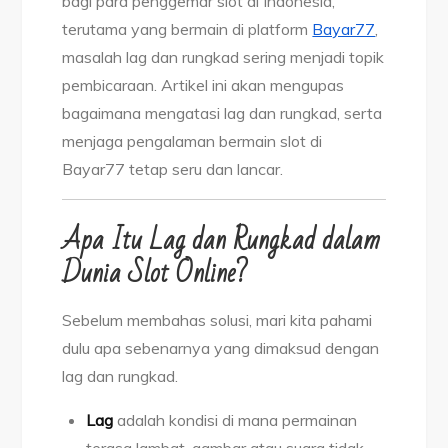
bagi para penggemar slot di Indonesia,
terutama yang bermain di platform
Bayar77
,
masalah lag dan rungkad sering menjadi topik
pembicaraan. Artikel ini akan mengupas
bagaimana mengatasi lag dan rungkad, serta
menjaga pengalaman bermain slot di
Bayar77 tetap seru dan lancar.
Apa Itu Lag dan Rungkad dalam
Dunia Slot Online?
Sebelum membahas solusi, mari kita pahami
dulu apa sebenarnya yang dimaksud dengan
lag dan rungkad.
Lag
adalah kondisi di mana permainan