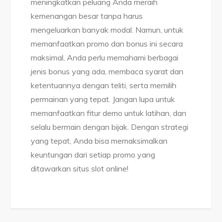
meningkatkan peluang Anda meraih
kemenangan besar tanpa harus
mengeluarkan banyak modal. Namun, untuk
memanfaatkan promo dan bonus ini secara
maksimal, Anda perlu memahami berbagai
jenis bonus yang ada, membaca syarat dan
ketentuannya dengan teliti, serta memilih
permainan yang tepat. Jangan lupa untuk
memanfaatkan fitur demo untuk latihan, dan
selalu bermain dengan bijak. Dengan strategi
yang tepat, Anda bisa memaksimalkan
keuntungan dari setiap promo yang
ditawarkan situs slot online!