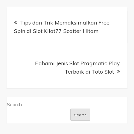
Post
navigation
Tips dan Trik Memaksimalkan Free
Spin di Slot Kilat77 Scatter Hitam
Pahami Jenis Slot Pragmatic Play
Terbaik di Toto Slot
Search
Search