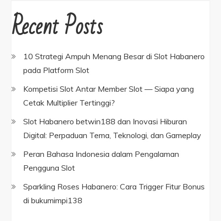
Recent Posts
10 Strategi Ampuh Menang Besar di Slot Habanero
pada Platform Slot
Kompetisi Slot Antar Member Slot — Siapa yang
Cetak Multiplier Tertinggi?
Slot Habanero betwin188 dan Inovasi Hiburan
Digital: Perpaduan Tema, Teknologi, dan Gameplay
Peran Bahasa Indonesia dalam Pengalaman
Pengguna Slot
Sparkling Roses Habanero: Cara Trigger Fitur Bonus
di bukumimpi138