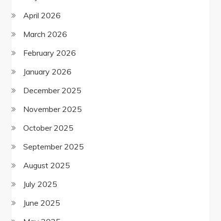
April 2026
March 2026
February 2026
January 2026
December 2025
November 2025
October 2025
September 2025
August 2025
July 2025
June 2025