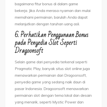
bagaimana fitur bonus di dalam game
bekerja. Jika Anda merasa nyaman dan mulai
memahami permainan, barulah Anda dapat
melanjutkan dengan taruhan uang asli.
6. Perhatikan Penggunaan Bonus
pada Penyedia Slot Seperti
Dragoonsoft
Selain game dari penyedia terkenal seperti
Pragmatic Play, banyak situs slot online juga
menawarkan permainan dari Dragoonsoft,
penyedia game yang sedang naik daun di
pasar Indonesia. Dragoonsoft menawarkan
permainan slot dengan tema lokal dan desain
yang menarik, seperti Mystic Power dan