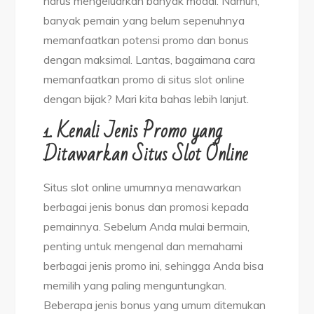
harus mengeluarkan banyak modal. Namun,
banyak pemain yang belum sepenuhnya
memanfaatkan potensi promo dan bonus
dengan maksimal. Lantas, bagaimana cara
memanfaatkan promo di situs slot online
dengan bijak? Mari kita bahas lebih lanjut.
1. Kenali Jenis Promo yang
Ditawarkan Situs Slot Online
Situs slot online umumnya menawarkan
berbagai jenis bonus dan promosi kepada
pemainnya. Sebelum Anda mulai bermain,
penting untuk mengenal dan memahami
berbagai jenis promo ini, sehingga Anda bisa
memilih yang paling menguntungkan.
Beberapa jenis bonus yang umum ditemukan