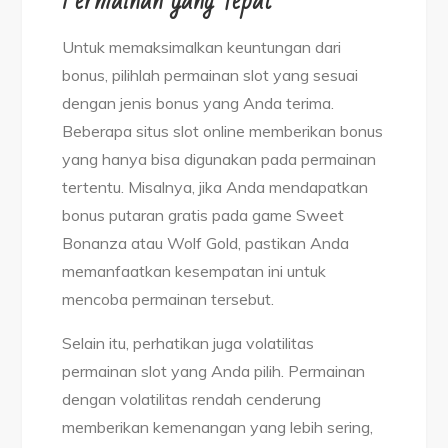
Permainan yang Tepat
Untuk memaksimalkan keuntungan dari
bonus, pilihlah permainan slot yang sesuai
dengan jenis bonus yang Anda terima.
Beberapa situs slot online memberikan bonus
yang hanya bisa digunakan pada permainan
tertentu. Misalnya, jika Anda mendapatkan
bonus putaran gratis pada game Sweet
Bonanza atau Wolf Gold, pastikan Anda
memanfaatkan kesempatan ini untuk
mencoba permainan tersebut.
Selain itu, perhatikan juga volatilitas
permainan slot yang Anda pilih. Permainan
dengan volatilitas rendah cenderung
memberikan kemenangan yang lebih sering,