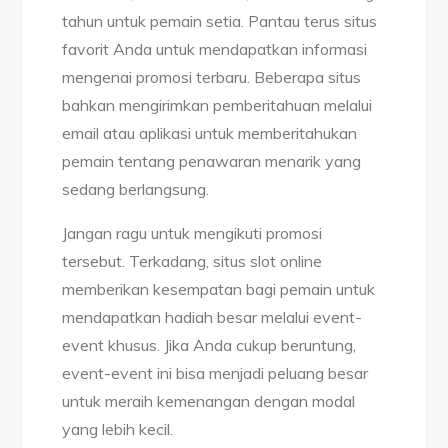
tahun untuk pemain setia. Pantau terus situs
favorit Anda untuk mendapatkan informasi
mengenai promosi terbaru. Beberapa situs
bahkan mengirimkan pemberitahuan melalui
email atau aplikasi untuk memberitahukan
pemain tentang penawaran menarik yang
sedang berlangsung.
Jangan ragu untuk mengikuti promosi
tersebut. Terkadang, situs slot online
memberikan kesempatan bagi pemain untuk
mendapatkan hadiah besar melalui event-
event khusus. Jika Anda cukup beruntung,
event-event ini bisa menjadi peluang besar
untuk meraih kemenangan dengan modal
yang lebih kecil.