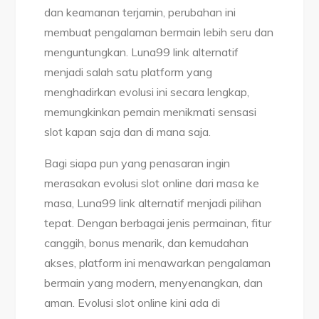
dan keamanan terjamin, perubahan ini
membuat pengalaman bermain lebih seru dan
menguntungkan. Luna99 link alternatif
menjadi salah satu platform yang
menghadirkan evolusi ini secara lengkap,
memungkinkan pemain menikmati sensasi
slot kapan saja dan di mana saja.
Bagi siapa pun yang penasaran ingin
merasakan evolusi slot online dari masa ke
masa, Luna99 link alternatif menjadi pilihan
tepat. Dengan berbagai jenis permainan, fitur
canggih, bonus menarik, dan kemudahan
akses, platform ini menawarkan pengalaman
bermain yang modern, menyenangkan, dan
aman. Evolusi slot online kini ada di