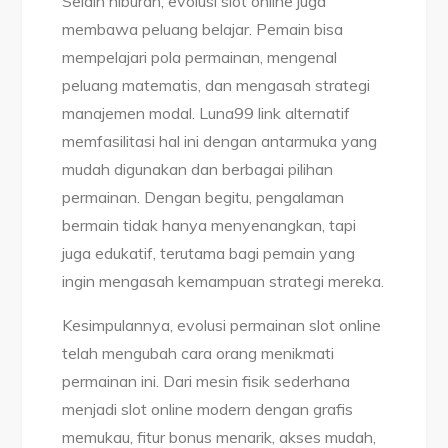
Selain hiburan, evolusi slot online juga
membawa peluang belajar. Pemain bisa
mempelajari pola permainan, mengenal
peluang matematis, dan mengasah strategi
manajemen modal. Luna99 link alternatif
memfasilitasi hal ini dengan antarmuka yang
mudah digunakan dan berbagai pilihan
permainan. Dengan begitu, pengalaman
bermain tidak hanya menyenangkan, tapi
juga edukatif, terutama bagi pemain yang
ingin mengasah kemampuan strategi mereka.
Kesimpulannya, evolusi permainan slot online
telah mengubah cara orang menikmati
permainan ini. Dari mesin fisik sederhana
menjadi slot online modern dengan grafis
memukau, fitur bonus menarik, akses mudah,