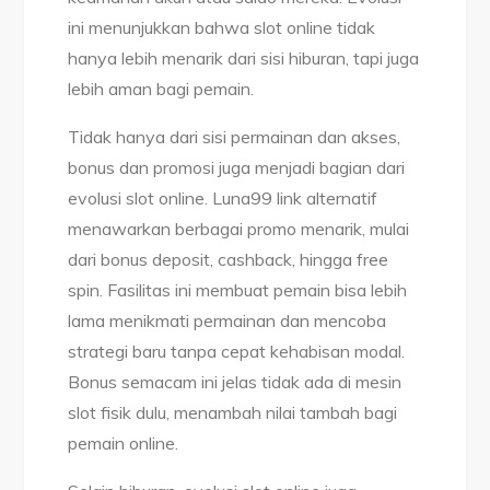
ini menunjukkan bahwa slot online tidak
hanya lebih menarik dari sisi hiburan, tapi juga
lebih aman bagi pemain.
Tidak hanya dari sisi permainan dan akses,
bonus dan promosi juga menjadi bagian dari
evolusi slot online. Luna99 link alternatif
menawarkan berbagai promo menarik, mulai
dari bonus deposit, cashback, hingga free
spin. Fasilitas ini membuat pemain bisa lebih
lama menikmati permainan dan mencoba
strategi baru tanpa cepat kehabisan modal.
Bonus semacam ini jelas tidak ada di mesin
slot fisik dulu, menambah nilai tambah bagi
pemain online.