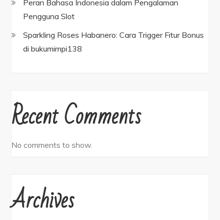
Peran Bahasa Indonesia dalam Pengalaman
Pengguna Slot
Sparkling Roses Habanero: Cara Trigger Fitur Bonus
di bukumimpi138
Recent Comments
No comments to show.
Archives