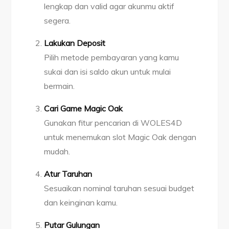
lengkap dan valid agar akunmu aktif
segera.
Lakukan Deposit
Pilih metode pembayaran yang kamu
sukai dan isi saldo akun untuk mulai
bermain.
Cari Game Magic Oak
Gunakan fitur pencarian di WOLES4D
untuk menemukan slot Magic Oak dengan
mudah.
Atur Taruhan
Sesuaikan nominal taruhan sesuai budget
dan keinginan kamu.
Putar Gulungan