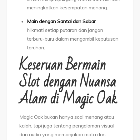
meningkatkan kesempatan menang.
Main dengan Santai dan Sabar
Nikmati setiap putaran dan jangan
terburu-buru dalam mengambil keputusan
taruhan.
Keseruan Bermain
Slot dengan Nuansa
Alam di Magic Oak
Magic Oak bukan hanya soal menang atau
kalah, tapi juga tentang pengalaman visual
dan audio yang memanjakan mata dan