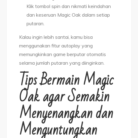
Klik tombol spin dan nikmati keindahan
dan keseruan Magic Oak dalam setiap
putaran.
Kalau ingin lebih santai, kamu bisa
menggunakan fitur autoplay yang
memungkinkan game berputar otomatis
selama jumlah putaran yang diinginkan.
Tips Bermain Magic
Oak agar Semakin
Menyenangkan dan
Menguntungkan