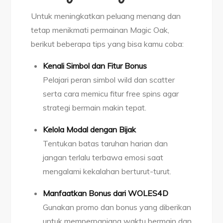
Untuk meningkatkan peluang menang dan
tetap menikmati permainan Magic Oak,
berikut beberapa tips yang bisa kamu coba:
Kenali Simbol dan Fitur Bonus
Pelajari peran simbol wild dan scatter
serta cara memicu fitur free spins agar
strategi bermain makin tepat.
Kelola Modal dengan Bijak
Tentukan batas taruhan harian dan
jangan terlalu terbawa emosi saat
mengalami kekalahan berturut-turut.
Manfaatkan Bonus dari WOLES4D
Gunakan promo dan bonus yang diberikan
untuk memperpanjang waktu bermain dan