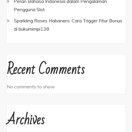
Peran Bahasa Indonesia dalam Pengalaman
Pengguna Slot
Sparkling Roses Habanero: Cara Trigger Fitur Bonus
di bukumimpi138
Recent Comments
No comments to show.
Archives