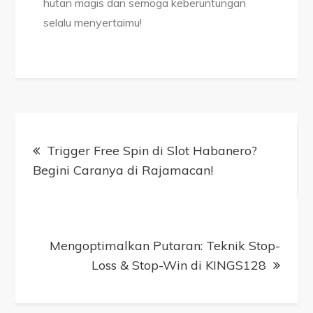
hutan magis dan semoga keberuntungan
selalu menyertaimu!
Post
navigation
Trigger Free Spin di Slot Habanero?
Begini Caranya di Rajamacan!
Mengoptimalkan Putaran: Teknik Stop-
Loss & Stop-Win di KINGS128