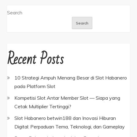
Search
Search
Recent Posts
10 Strategi Ampuh Menang Besar di Slot Habanero
pada Platform Slot
Kompetisi Slot Antar Member Slot — Siapa yang
Cetak Multiplier Tertinggi?
Slot Habanero betwin188 dan Inovasi Hiburan
Digital: Perpaduan Tema, Teknologi, dan Gameplay