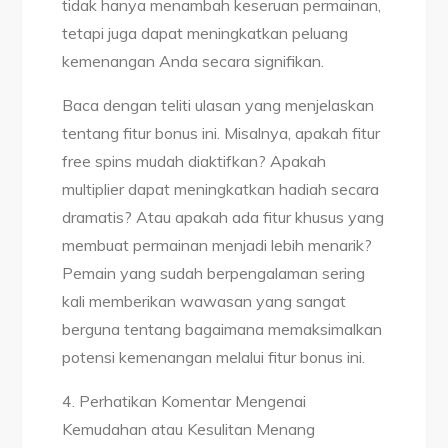
tidak hanya menambah keseruan permainan,
tetapi juga dapat meningkatkan peluang
kemenangan Anda secara signifikan.
Baca dengan teliti ulasan yang menjelaskan
tentang fitur bonus ini. Misalnya, apakah fitur
free spins mudah diaktifkan? Apakah
multiplier dapat meningkatkan hadiah secara
dramatis? Atau apakah ada fitur khusus yang
membuat permainan menjadi lebih menarik?
Pemain yang sudah berpengalaman sering
kali memberikan wawasan yang sangat
berguna tentang bagaimana memaksimalkan
potensi kemenangan melalui fitur bonus ini.
4. Perhatikan Komentar Mengenai
Kemudahan atau Kesulitan Menang