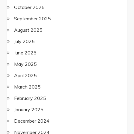
October 2025
September 2025
August 2025
July 2025
June 2025
May 2025
April 2025
March 2025
February 2025
January 2025
December 2024
November 2024