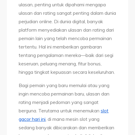
ulasan, penting untuk dipahami mengapa
ulasan dan rating sangat penting dalam dunia
perjudian online. Di dunia digital, banyak
platform menyediakan ulasan dan rating dari
pemain lain yang telah mencoba permainan
tertentu. Hal ini memberikan gambaran
tentang pengalaman mereka—baik dari segi
keseruan, peluang menang, fitur bonus,
hingga tingkat kepuasan secara keseluruhan.
Bagi pemain yang baru memulai atau yang
ingin mencoba permainan baru, ulasan dan
rating menjadi pedoman yang sangat
berguna. Terutama untuk menemukan
slot
gacor hari ini
, di mana mesin slot yang
sedang banyak dibicarakan dan memberikan