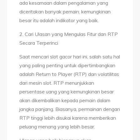
ada kesamaan dalam pengalaman yang
diceritakan banyak pemain, kemungkinan
besar itu adalah indikator yang baik.
2. Cari Ulasan yang Mengulas Fitur dan RTP
Secara Terperinci
Saat mencari slot gacor hari ini, salah satu hal
yang paling penting untuk dipertimbangkan
adalah Return to Player (RTP) dan volatilitas
dari mesin slot. RTP menunjukkan
persentase uang yang kemungkinan besar
akan dikembalikan kepada pemain dalam
jangka panjang. Biasanya, permainan dengan
RTP tinggi lebih disukai karena memberikan
peluang menang yang lebih besar.