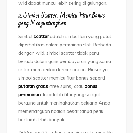
wild dapat muncul lebih sering di gulungan.
2.
Simbol Scatter: Memicu Fitur Bonus
yang Menguntungkan
Simbol
scatter
adalah simbol lain yang patut
diperhatikan dalam permainan slot. Berbeda
dengan wild, simbol scatter tidak perlu
berada dalam garis pembayaran yang sama
untuk memberikan kemenangan. Biasanya,
simbol scatter memicu fitur bonus seperti
putaran gratis
(free spins) atau
bonus
permainan
. Ini adalah fitur yang sangat
berguna untuk meningkatkan peluang Anda
memenangkan hadiah besar tanpa perlu
bertaruh lebih banyak.
Di Menang77, setiap permainan slot memiliki