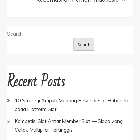
Search
Search
Recent Posts
10 Strategi Ampuh Menang Besar di Slot Habanero
pada Platform Slot
Kompetisi Slot Antar Member Slot — Siapa yang
Cetak Multiplier Tertinggi?