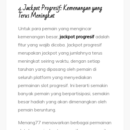
4.
Jackpot Progresif: Kemenangan yang
Terus Meningkat
Untuk para pemain yang mengincar
kemenangan besar,
jackpot progresif
adalah
fitur yang wajib dicoba. Jackpot progresif
merupakan jackpot yang jumlahnya terus
meningkat seiring waktu, dengan setiap
taruhan yang dipasang oleh pemain di
seluruh platform yang menyediakan
permainan slot progresif. Ini berarti semakin
banyak pemain yang berpartisipasi, semakin
besar hadiah yang akan dimenangkan oleh
pemain beruntung.
Menang77 menawarkan berbagai permainan