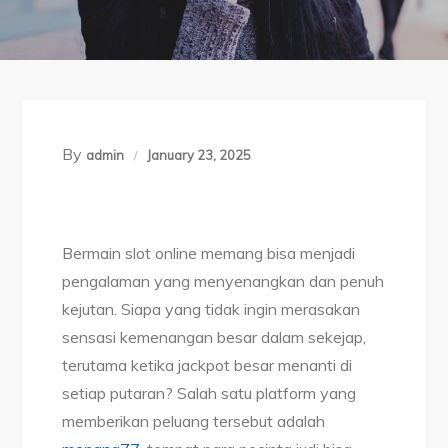
By
admin
January 23, 2025
Bermain slot online memang bisa menjadi
pengalaman yang menyenangkan dan penuh
kejutan. Siapa yang tidak ingin merasakan
sensasi kemenangan besar dalam sekejap,
terutama ketika jackpot besar menanti di
setiap putaran? Salah satu platform yang
memberikan peluang tersebut adalah