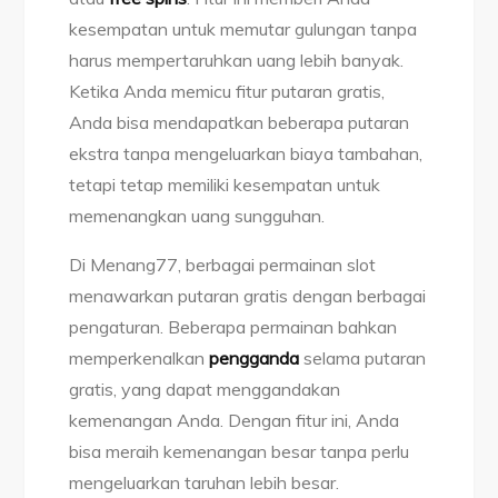
kesempatan untuk memutar gulungan tanpa
harus mempertaruhkan uang lebih banyak.
Ketika Anda memicu fitur putaran gratis,
Anda bisa mendapatkan beberapa putaran
ekstra tanpa mengeluarkan biaya tambahan,
tetapi tetap memiliki kesempatan untuk
memenangkan uang sungguhan.
Di Menang77, berbagai permainan slot
menawarkan putaran gratis dengan berbagai
pengaturan. Beberapa permainan bahkan
memperkenalkan
pengganda
selama putaran
gratis, yang dapat menggandakan
kemenangan Anda. Dengan fitur ini, Anda
bisa meraih kemenangan besar tanpa perlu
mengeluarkan taruhan lebih besar.