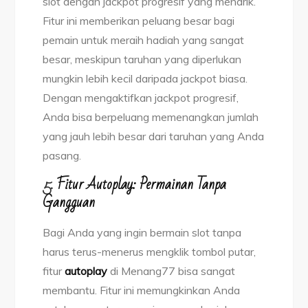
slot dengan jackpot progresif yang menarik.
Fitur ini memberikan peluang besar bagi
pemain untuk meraih hadiah yang sangat
besar, meskipun taruhan yang diperlukan
mungkin lebih kecil daripada jackpot biasa.
Dengan mengaktifkan jackpot progresif,
Anda bisa berpeluang memenangkan jumlah
yang jauh lebih besar dari taruhan yang Anda
pasang.
5.
Fitur Autoplay: Permainan Tanpa
Gangguan
Bagi Anda yang ingin bermain slot tanpa
harus terus-menerus mengklik tombol putar,
fitur
autoplay
di Menang77 bisa sangat
membantu. Fitur ini memungkinkan Anda