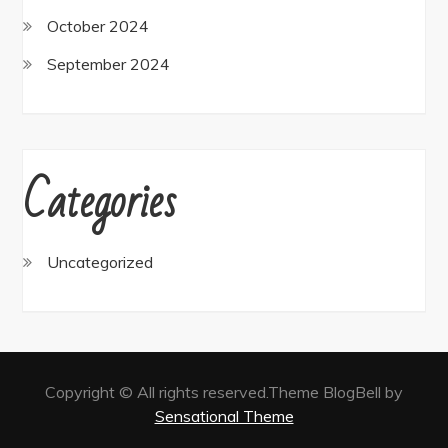
October 2024
September 2024
Categories
Uncategorized
Copyright © All rights reserved.Theme BlogBell by
Sensational Theme