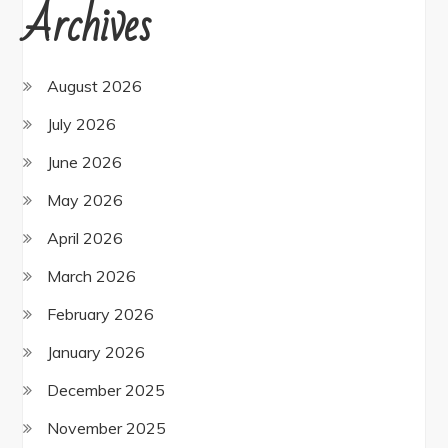
Archives
August 2026
July 2026
June 2026
May 2026
April 2026
March 2026
February 2026
January 2026
December 2025
November 2025