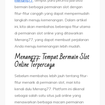
menang77
, tempat para pecinta judi bisa
bermain berbagai permainan slot dengan
fitur-fitur canggih yang dapat mempermudah
langkah menuju kemenangan. Dalam artikel
ini, kita akan membahas beberapa fitur utama
di permainan slot online yang ditawarkan
Menang77, yang dapat membuat perjalanan
Anda menuju kemenangan lebih mudah.
Menang77: Tempat Bermain Slot
Online Terpercaya
Sebelum membahas lebih jauh tentang fitur-
fitur menarik di permainan slot, mari kita
kenali dulu Menang77. Platform ini dikenal
sebagai salah satu situs judi online yang
menawarkan berbagai macam permainan