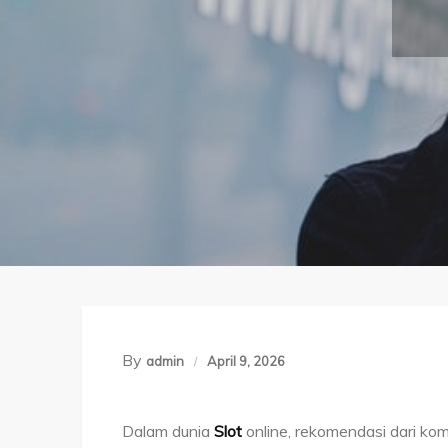
By
admin
April 9, 2026
Dalam dunia
Slot
online, rekomendasi dari ko