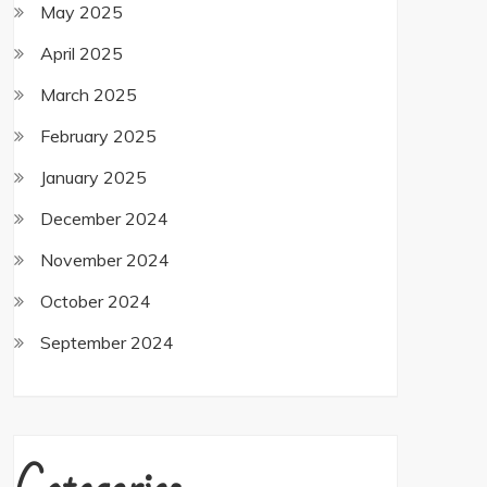
May 2025
April 2025
March 2025
February 2025
January 2025
December 2024
November 2024
October 2024
September 2024