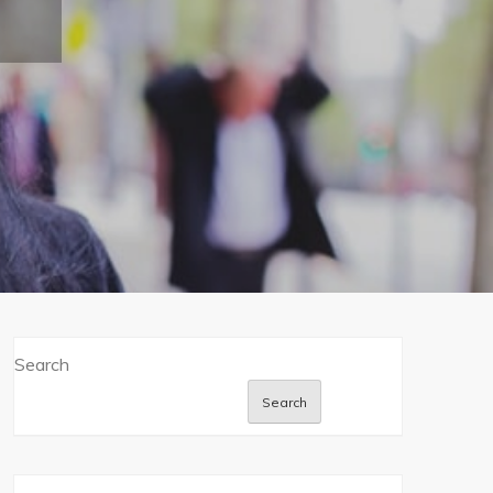
Search
Search