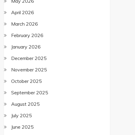
May 2026
April 2026
March 2026
February 2026
January 2026
December 2025
November 2025
October 2025
September 2025
August 2025
July 2025
June 2025