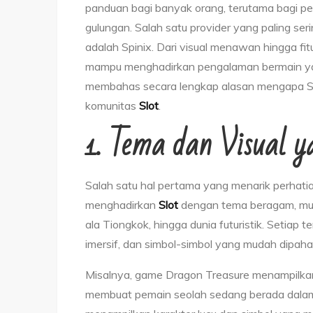
panduan bagi banyak orang, terutama bagi p
gulungan. Salah satu provider yang paling se
adalah Spinix. Dari visual menawan hingga f
mampu menghadirkan pengalaman bermain yan
membahas secara lengkap alasan mengapa Sp
komunitas
Slot
.
1. Tema dan Visual 
Salah satu hal pertama yang menarik perhatia
menghadirkan
Slot
dengan tema beragam, mula
ala Tiongkok, hingga dunia futuristik. Setiap 
imersif, dan simbol-simbol yang mudah dipaha
Misalnya, game Dragon Treasure menampilkan
membuat pemain seolah sedang berada dalam