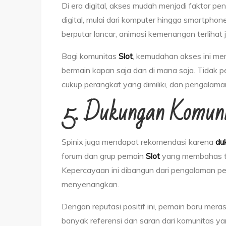
Di era digital, akses mudah menjadi faktor pen
digital, mulai dari komputer hingga smartph
berputar lancar, animasi kemenangan terlihat j
Bagi komunitas
Slot
, kemudahan akses ini menj
bermain kapan saja dan di mana saja. Tidak p
cukup perangkat yang dimiliki, dan pengalama
5. Dukungan Komunit
Spinix juga mendapat rekomendasi karena
du
forum dan grup pemain
Slot
yang membahas tip
Kepercayaan ini dibangun dari pengalaman pe
menyenangkan.
Dengan reputasi positif ini, pemain baru mera
banyak referensi dan saran dari komunitas y