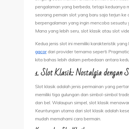
pengalaman yang berbeda, tetapi keduanya mem
seorang pemain slot yang baru saja terjun ke 
berpengalaman yang ingin mencoba sesuatu 
Mana yang lebih seru, slot klasik atau slot vid
Kedua jenis slot ini memiliki karakteristik ya
gacor
dari provider ternama seperti Pragmatic
kita bahas lebih dalam perbedaan antara ked
1. Slot Klasik: Nostalgia dengan
Slot klasik adalah jenis permainan yang pertama
memiliki tiga gulungan dan simbol-simbol trad
dan bel. Walaupun simpel, slot klasik menawa
Keuntungan utama dari slot klasik adalah k
mudah memahami cara bermain.