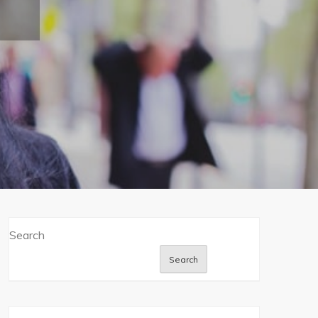
Search
Search