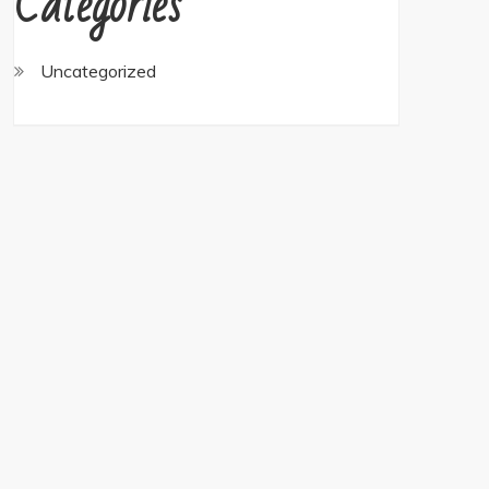
Categories
Uncategorized