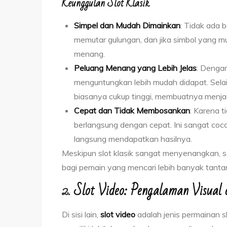
Keunggulan Slot Klasik
Simpel dan Mudah Dimainkan
: Tidak ada b
memutar gulungan, dan jika simbol yang m
menang.
Peluang Menang yang Lebih Jelas
: Dengan
menguntungkan lebih mudah didapat. Selain 
biasanya cukup tinggi, membuatnya menjad
Cepat dan Tidak Membosankan
: Karena t
berlangsung dengan cepat. Ini sangat coc
langsung mendapatkan hasilnya.
Meskipun slot klasik sangat menyenangkan, se
bagi pemain yang mencari lebih banyak tantan
2.
Slot Video: Pengalaman Visual
Di sisi lain,
slot video
adalah jenis permainan sl