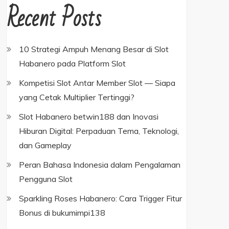
Recent Posts
10 Strategi Ampuh Menang Besar di Slot
Habanero pada Platform Slot
Kompetisi Slot Antar Member Slot — Siapa
yang Cetak Multiplier Tertinggi?
Slot Habanero betwin188 dan Inovasi
Hiburan Digital: Perpaduan Tema, Teknologi,
dan Gameplay
Peran Bahasa Indonesia dalam Pengalaman
Pengguna Slot
Sparkling Roses Habanero: Cara Trigger Fitur
Bonus di bukumimpi138