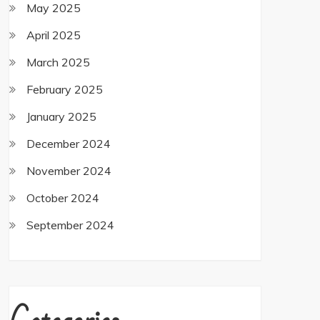
May 2025
April 2025
March 2025
February 2025
January 2025
December 2024
November 2024
October 2024
September 2024