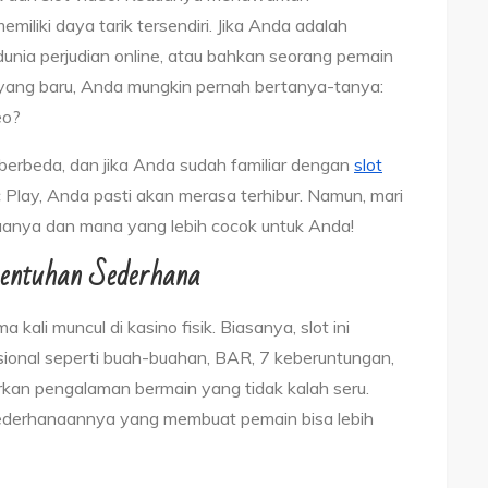
iliki daya tarik tersendiri. Jika Anda adalah
dunia perjudian online, atau bahkan seorang pemain
yang baru, Anda mungkin pernah bertanya-tanya:
eo?
ng berbeda, dan jika Anda sudah familiar dengan
slot
 Play, Anda pasti akan merasa terhibur. Namun, mari
uanya dan mana yang lebih cocok untuk Anda!
 Sentuhan Sederhana
 kali muncul di kasino fisik. Biasanya, slot ini
isional seperti buah-buahan, BAR, 7 keberuntungan,
rkan pengalaman bermain yang tidak kalah seru.
esederhanaannya yang membuat pemain bisa lebih