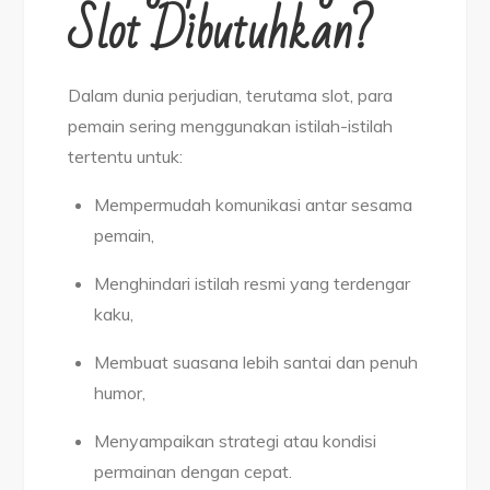
Slot Dibutuhkan?
Dalam dunia perjudian, terutama slot, para
pemain sering menggunakan istilah-istilah
tertentu untuk:
Mempermudah komunikasi antar sesama
pemain,
Menghindari istilah resmi yang terdengar
kaku,
Membuat suasana lebih santai dan penuh
humor,
Menyampaikan strategi atau kondisi
permainan dengan cepat.