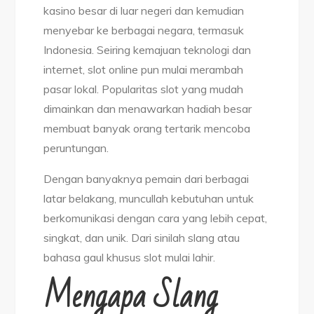
kasino besar di luar negeri dan kemudian
menyebar ke berbagai negara, termasuk
Indonesia. Seiring kemajuan teknologi dan
internet, slot online pun mulai merambah
pasar lokal. Popularitas slot yang mudah
dimainkan dan menawarkan hadiah besar
membuat banyak orang tertarik mencoba
peruntungan.
Dengan banyaknya pemain dari berbagai
latar belakang, muncullah kebutuhan untuk
berkomunikasi dengan cara yang lebih cepat,
singkat, dan unik. Dari sinilah slang atau
bahasa gaul khusus slot mulai lahir.
Mengapa Slang