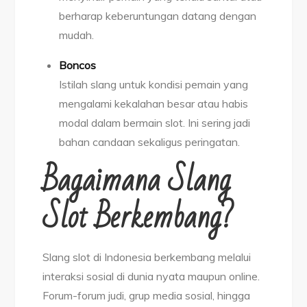
berharap keberuntungan datang dengan
mudah.
Boncos
Istilah slang untuk kondisi pemain yang
mengalami kekalahan besar atau habis
modal dalam bermain slot. Ini sering jadi
bahan candaan sekaligus peringatan.
Bagaimana Slang
Slot Berkembang?
Slang slot di Indonesia berkembang melalui
interaksi sosial di dunia nyata maupun online.
Forum-forum judi, grup media sosial, hingga