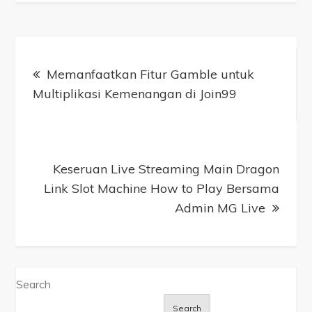
Post
navigation
Memanfaatkan Fitur Gamble untuk
Multiplikasi Kemenangan di Join99
Keseruan Live Streaming Main Dragon
Link Slot Machine How to Play Bersama
Admin MG Live
Search
Search