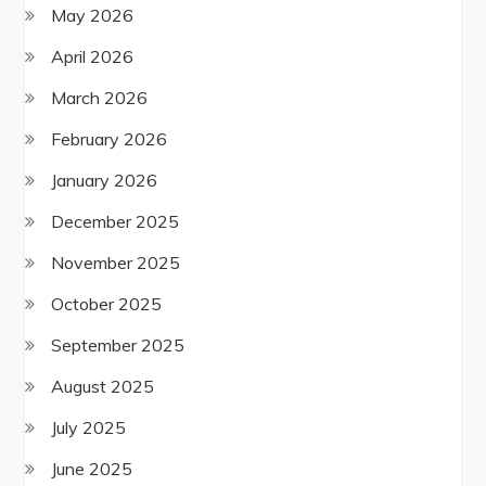
May 2026
April 2026
March 2026
February 2026
January 2026
December 2025
November 2025
October 2025
September 2025
August 2025
July 2025
June 2025