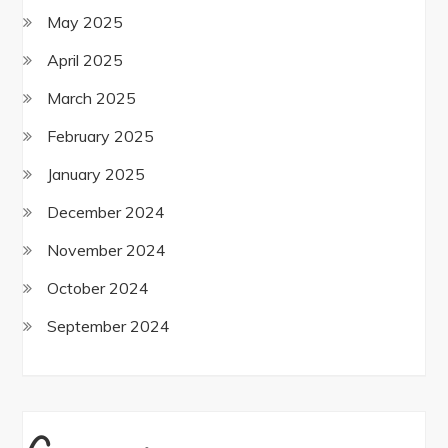
May 2025
April 2025
March 2025
February 2025
January 2025
December 2024
November 2024
October 2024
September 2024