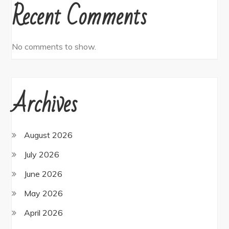
Recent Comments
No comments to show.
Archives
August 2026
July 2026
June 2026
May 2026
April 2026