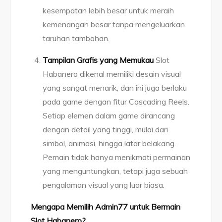
kesempatan lebih besar untuk meraih
kemenangan besar tanpa mengeluarkan
taruhan tambahan.
Tampilan Grafis yang Memukau
Slot
Habanero dikenal memiliki desain visual
yang sangat menarik, dan ini juga berlaku
pada game dengan fitur Cascading Reels.
Setiap elemen dalam game dirancang
dengan detail yang tinggi, mulai dari
simbol, animasi, hingga latar belakang.
Pemain tidak hanya menikmati permainan
yang menguntungkan, tetapi juga sebuah
pengalaman visual yang luar biasa.
Mengapa Memilih Admin77 untuk Bermain
Slot Habanero?