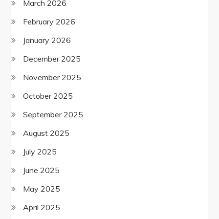
March 2026
February 2026
January 2026
December 2025
November 2025
October 2025
September 2025
August 2025
July 2025
June 2025
May 2025
April 2025