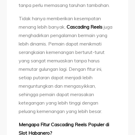
tanpa perlu memasang taruhan tambahan.
Tidak hanya memberikan kesempatan
menang lebih banyak,
Cascading Reels
juga
menghadirkan pengalaman bermain yang
lebih dinamis. Pemain dapat menikmati
serangkaian kemenangan berturut-turut
yang sangat memuaskan tanpa harus
memutar gulungan lagi. Dengan fitur ini,
setiap putaran dapat menjadi lebih
menguntungkan dan mengasyikkan,
sehingga pemain dapat merasakan
ketegangan yang lebih tinggi dengan
peluang kemenangan yang lebih besar.
Mengapa Fitur Cascading Reels Populer di
Slot Habanero?