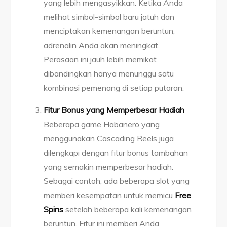
yang lebih mengasyikkan. Ketika Anda
melihat simbol-simbol baru jatuh dan
menciptakan kemenangan beruntun,
adrenalin Anda akan meningkat.
Perasaan ini jauh lebih memikat
dibandingkan hanya menunggu satu
kombinasi pemenang di setiap putaran.
Fitur Bonus yang Memperbesar Hadiah
Beberapa game Habanero yang
menggunakan Cascading Reels juga
dilengkapi dengan fitur bonus tambahan
yang semakin memperbesar hadiah.
Sebagai contoh, ada beberapa slot yang
memberi kesempatan untuk memicu
Free
Spins
setelah beberapa kali kemenangan
beruntun. Fitur ini memberi Anda