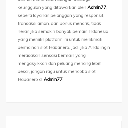
keunggulan yang ditawarkan oleh
Admin77
,
seperti layanan pelanggan yang responsif,
transaksi aman, dan bonus menarik, tidak
heran jika semakin banyak pemain Indonesia
yang memilih platform ini untuk menikmati
permainan slot Habanero. Jadi, jika Anda ingin
merasakan sensasi bermain yang
mengasyikkan dan peluang menang lebih
besar, jangan ragu untuk mencoba slot
Habanero di
Admin77
!
Post