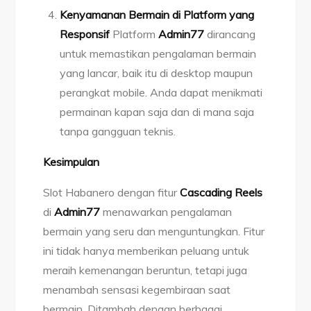
Kenyamanan Bermain di Platform yang
Responsif
Platform
Admin77
dirancang
untuk memastikan pengalaman bermain
yang lancar, baik itu di desktop maupun
perangkat mobile. Anda dapat menikmati
permainan kapan saja dan di mana saja
tanpa gangguan teknis.
Kesimpulan
Slot Habanero dengan fitur
Cascading Reels
di
Admin77
menawarkan pengalaman
bermain yang seru dan menguntungkan. Fitur
ini tidak hanya memberikan peluang untuk
meraih kemenangan beruntun, tetapi juga
menambah sensasi kegembiraan saat
bermain. Ditambah dengan berbagai