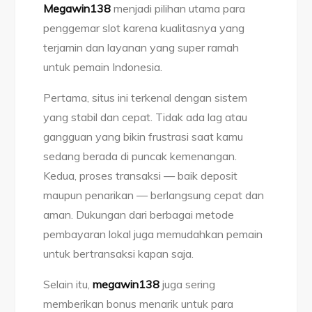
Megawin138
menjadi pilihan utama para
penggemar slot karena kualitasnya yang
terjamin dan layanan yang super ramah
untuk pemain Indonesia.
Pertama, situs ini terkenal dengan sistem
yang stabil dan cepat. Tidak ada lag atau
gangguan yang bikin frustrasi saat kamu
sedang berada di puncak kemenangan.
Kedua, proses transaksi — baik deposit
maupun penarikan — berlangsung cepat dan
aman. Dukungan dari berbagai metode
pembayaran lokal juga memudahkan pemain
untuk bertransaksi kapan saja.
Selain itu,
megawin138
juga sering
memberikan bonus menarik untuk para