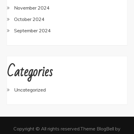
November 2024
October 2024
September 2024
Categories
Uncategorized
Copyright © All rights reserved.Theme BlogBell by