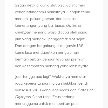
Setiap detik di dunia slot bisa jadi momen
keberuntunganmu berikutnya. Dengan tema
menarik, peluang besar, dan sensasi
kemenangan yang luar biasa,
Gates of
Olympus
memang wajib dicoba oleh siapa
pun yang mengaku penggemar slot sejati.
Dan dengan bergabung di megawin138,
kamu bisa mendapatkan pengalaman
bermain terbaik dengan layanan premium
dan kesempatan menang yang lebih nyata.
Jadi, tunggu apa lagi? Waktunya memutar
roda keberuntunganmu dan buktikan sendiri
sensasi X5000 yang legendaris dari
Gates of
Olympus
. Siapa tahu, Zeus sedang
menunggumu untuk memberikan petir