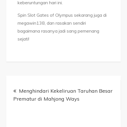
keberuntungan hari ini.
Spin Slot Gates of Olympus sekarang juga di
megawin138, dan rasakan sendiri
bagaimana rasanya jadi sang pemenang
sejati!
Post
navigation
Menghindari Kekeliruan Taruhan Besar
Prematur di Mahjong Ways