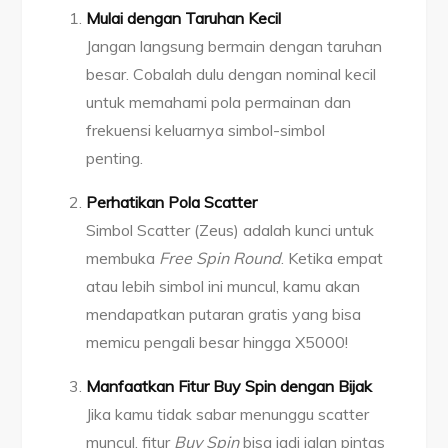
Mulai dengan Taruhan Kecil
Jangan langsung bermain dengan taruhan
besar. Cobalah dulu dengan nominal kecil
untuk memahami pola permainan dan
frekuensi keluarnya simbol-simbol
penting.
Perhatikan Pola Scatter
Simbol Scatter (Zeus) adalah kunci untuk
membuka
Free Spin Round
. Ketika empat
atau lebih simbol ini muncul, kamu akan
mendapatkan putaran gratis yang bisa
memicu pengali besar hingga X5000!
Manfaatkan Fitur Buy Spin dengan Bijak
Jika kamu tidak sabar menunggu scatter
muncul, fitur
Buy Spin
bisa jadi jalan pintas