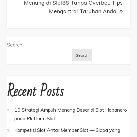
Menang di Slot88 Tanpa Overbet: Tips
Mengontrol Taruhan Anda
Search
Search
Recent Posts
10 Strategi Ampuh Menang Besar di Slot Habanero
pada Platform Slot
Kompetisi Slot Antar Member Slot — Siapa yang