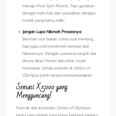
menuju
Free Spin Round
. Tapi gunakan
dengan hati-hati dan sesuaikan dengan
modal yang kamu miliki.
Jangan Lupa Nikmati Prosesnya
Bermain slot bukan cuma soal menang,
tapi juga soal menikmati sensasi dan
hiburannya. Dengan suasana megah ala
dewa-dewi Yunani dan efek visual
memukau, setiap putaran di
Gates of
Olympus
pasti terasa menyenangkan.
Sensasi X5000 yang
Mengguncang!
Puncak dari keseruan
Gates of Olympus
tentu saja adalah saat kamu berhasil memicu