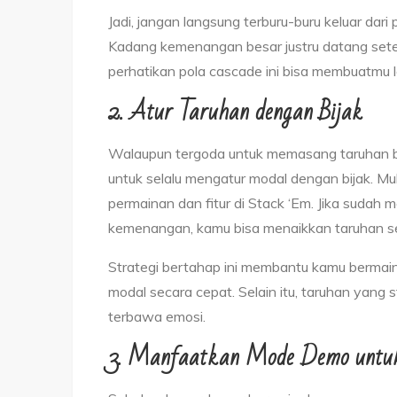
Jadi, jangan langsung terburu-buru keluar dar
Kadang kemenangan besar justru datang setel
perhatikan pola cascade ini bisa membuatmu l
2. Atur Taruhan dengan Bijak
Walaupun tergoda untuk memasang taruhan be
untuk selalu mengatur modal dengan bijak. Mu
permainan dan fitur di Stack ‘Em. Jika sud
kemenangan, kamu bisa menaikkan taruhan s
Strategi bertahap ini membantu kamu bermain 
modal secara cepat. Selain itu, taruhan yang 
terbawa emosi.
3. Manfaatkan Mode Demo untu