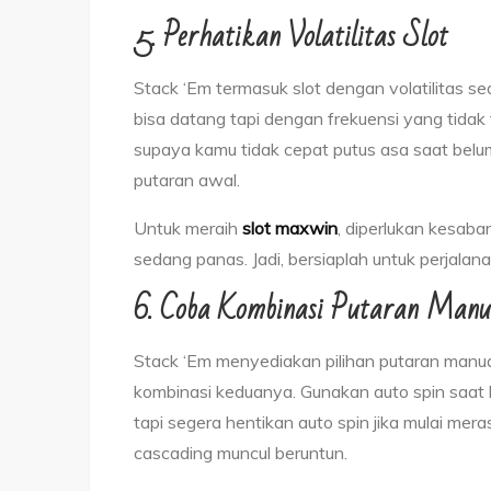
5. Perhatikan Volatilitas Slot
Stack ‘Em termasuk slot dengan volatilitas s
bisa datang tapi dengan frekuensi yang tidak t
supaya kamu tidak cepat putus asa saat be
putaran awal.
Untuk meraih
slot maxwin
, diperlukan kesaba
sedang panas. Jadi, bersiaplah untuk perjala
6. Coba Kombinasi Putaran Manu
Stack ‘Em menyediakan pilihan putaran manua
kombinasi keduanya. Gunakan auto spin saat k
tapi segera hentikan auto spin jika mulai me
cascading muncul beruntun.