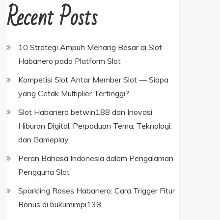
Recent Posts
10 Strategi Ampuh Menang Besar di Slot
Habanero pada Platform Slot
Kompetisi Slot Antar Member Slot — Siapa
yang Cetak Multiplier Tertinggi?
Slot Habanero betwin188 dan Inovasi
Hiburan Digital: Perpaduan Tema, Teknologi,
dan Gameplay
Peran Bahasa Indonesia dalam Pengalaman
Pengguna Slot
Sparkling Roses Habanero: Cara Trigger Fitur
Bonus di bukumimpi138