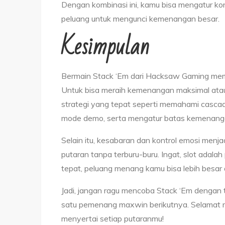
Dengan kombinasi ini, kamu bisa mengatur ko
peluang untuk mengunci kemenangan besar.
Kesimpulan
Bermain Stack ‘Em dari Hacksaw Gaming mem
Untuk bisa meraih kemenangan maksimal at
strategi yang tepat seperti memahami cascadin
mode demo, serta mengatur batas kemenanga
Selain itu, kesabaran dan kontrol emosi menj
putaran tanpa terburu-buru. Ingat, slot adala
tepat, peluang menang kamu bisa lebih besar 
Jadi, jangan ragu mencoba Stack ‘Em dengan tri
satu pemenang maxwin berikutnya. Selamat 
menyertai setiap putaranmu!