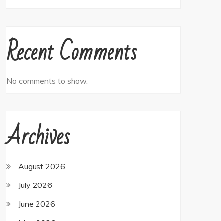
Recent Comments
No comments to show.
Archives
August 2026
July 2026
June 2026