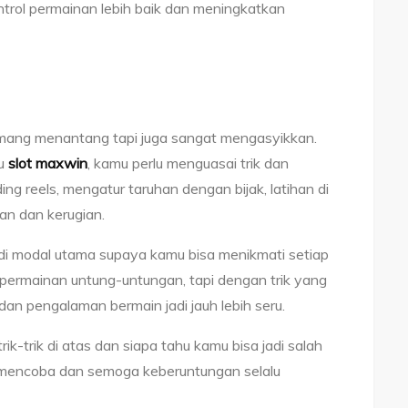
ntrol permainan lebih baik dan meningkatkan
ang menantang tapi juga sangat mengasyikkan.
au
slot maxwin
, kamu perlu menguasai trik dan
g reels, mengatur taruhan dengan bijak, latihan di
n dan kerugian.
adi modal utama supaya kamu bisa menikmati setiap
h permainan untung-untungan, tapi dengan trik yang
dan pengalaman bermain jadi jauh lebih seru.
k-trik di atas dan siapa tahu kamu bisa jadi salah
mencoba dan semoga keberuntungan selalu