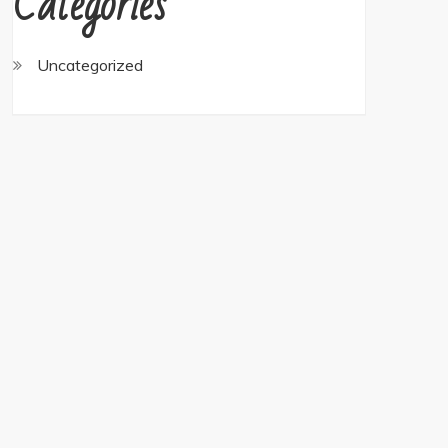
Categories
Uncategorized