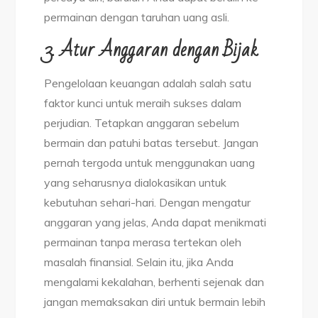
permainan dengan taruhan uang asli.
3. Atur Anggaran dengan Bijak
Pengelolaan keuangan adalah salah satu
faktor kunci untuk meraih sukses dalam
perjudian. Tetapkan anggaran sebelum
bermain dan patuhi batas tersebut. Jangan
pernah tergoda untuk menggunakan uang
yang seharusnya dialokasikan untuk
kebutuhan sehari-hari. Dengan mengatur
anggaran yang jelas, Anda dapat menikmati
permainan tanpa merasa tertekan oleh
masalah finansial. Selain itu, jika Anda
mengalami kekalahan, berhenti sejenak dan
jangan memaksakan diri untuk bermain lebih