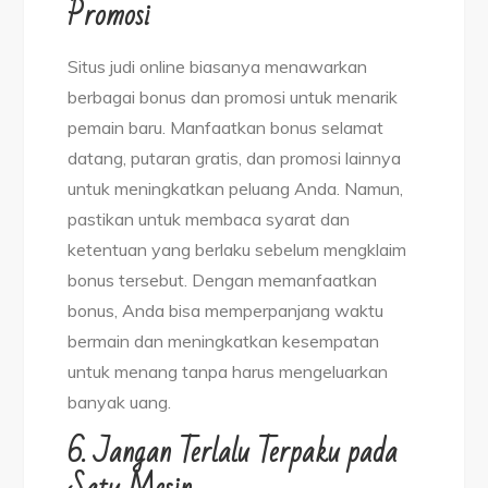
Promosi
Situs judi online biasanya menawarkan
berbagai bonus dan promosi untuk menarik
pemain baru. Manfaatkan bonus selamat
datang, putaran gratis, dan promosi lainnya
untuk meningkatkan peluang Anda. Namun,
pastikan untuk membaca syarat dan
ketentuan yang berlaku sebelum mengklaim
bonus tersebut. Dengan memanfaatkan
bonus, Anda bisa memperpanjang waktu
bermain dan meningkatkan kesempatan
untuk menang tanpa harus mengeluarkan
banyak uang.
6. Jangan Terlalu Terpaku pada