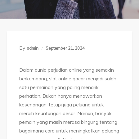
By
admin
September 21, 2024
Dalam dunia perjudian online yang semakin
berkembang, slot online gacor menjadi salah
satu permainan yang paling menarik
perhatian. Bukan hanya menawarkan
kesenangan, tetapi juga peluang untuk
meraih keuntungan besar. Namun, banyak
pemain yang masih merasa bingung tentang
bagaimana cara untuk meningkatkan peluang