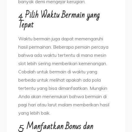
banyak demi mengejar kerugian.
4. Pilih Waktu Bermain yang
Tepat
Waktu bermain juga dapat memengaruhi
hasil permainan. Beberapa pemain percaya
bahwa ada waktu tertentu di mana mesin
slot lebih sering memberikan kemenangan.
Cobalah untuk bermain di waktu yang
berbeda untuk melihat apakah ada pola
tertentu yang bisa dimanfaatkan. Mungkin
Anda akan menemukan bahwa bermain di
pagi hari atau larut malam memberikan hasil
yang lebih baik.
5. Manfaatkan Bonus dan