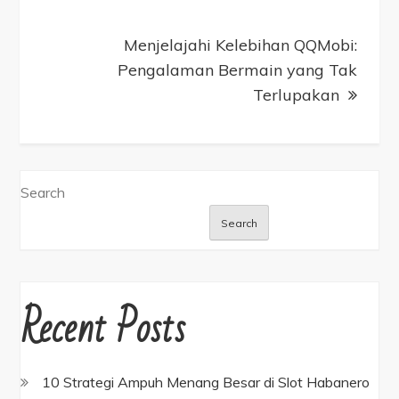
Menjelajahi Kelebihan QQMobi:
Pengalaman Bermain yang Tak
Terlupakan
Search
Search
Recent Posts
10 Strategi Ampuh Menang Besar di Slot Habanero